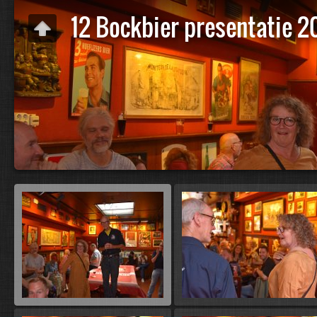
12 Bockbier presentatie 2